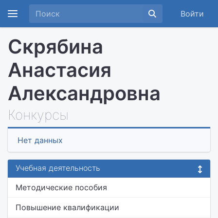
Войти
Скрябина
Анастасия
Александровна
Конкурсы
Нет данных
Учебная деятельность
Методические пособия
Повышение квалификации