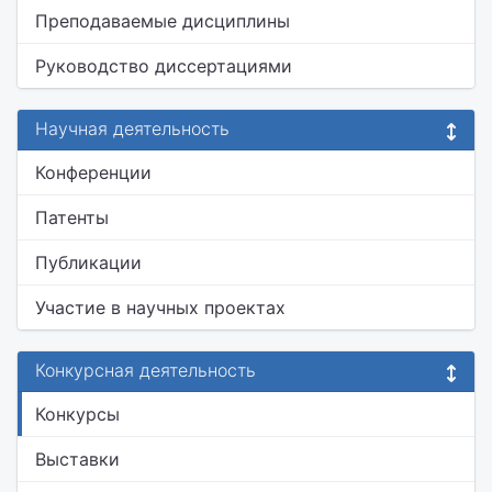
Преподаваемые дисциплины
Руководство диссертациями
Научная деятельность
Конференции
Патенты
Публикации
Участие в научных проектах
Конкурсная деятельность
Конкурсы
Выставки