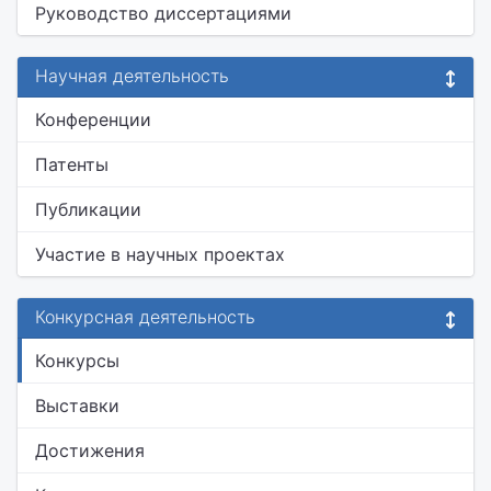
Руководство диссертациями
Научная деятельность
Конференции
Патенты
Публикации
Участие в научных проектах
Конкурсная деятельность
Конкурсы
Выставки
Достижения