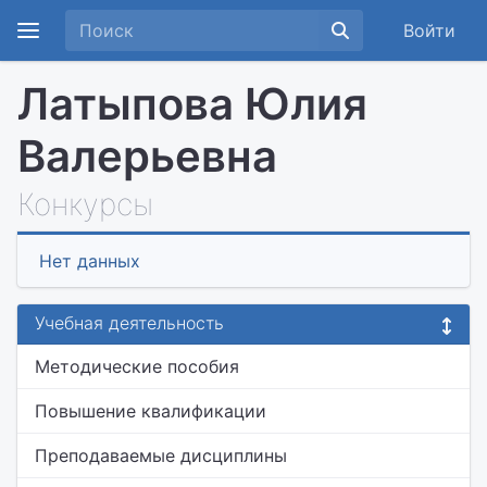
Войти
Латыпова Юлия
Валерьевна
Конкурсы
Нет данных
Учебная деятельность
Методические пособия
Повышение квалификации
Преподаваемые дисциплины