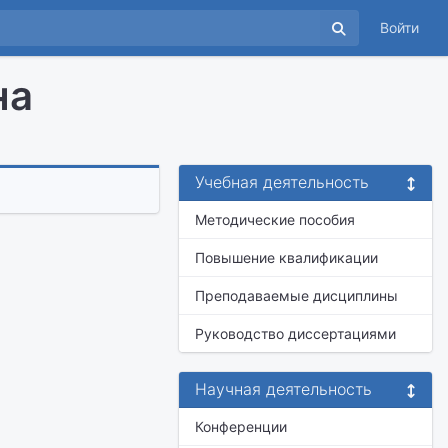
Войти
на
Учебная деятельность
Методические пособия
Повышение квалификации
Преподаваемые дисциплины
Руководство диссертациями
Научная деятельность
Конференции