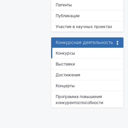
Патенты
Публикации
Участие в научных проектах
Конкурсная деятельность
Конкурсы
Выставки
Достижения
Концерты
Программа повышения
конкурентоспособности