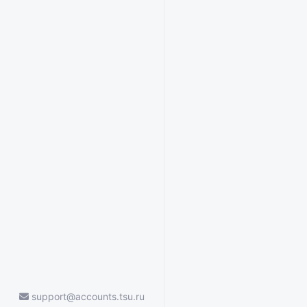
support@accounts.tsu.ru