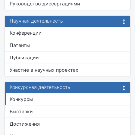
Руководство диссертациями
Научная деятельность
Конференции
Патенты
Публикации
Участие в научных проектах
Конкурсная деятельность
Конкурсы
Выставки
Достижения