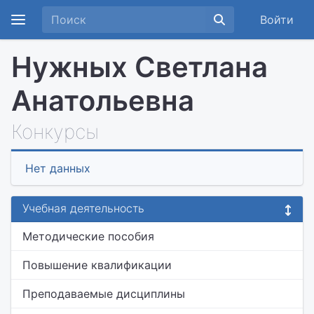
Войти
Нужных Светлана
Анатольевна
Конкурсы
Нет данных
Учебная деятельность
Методические пособия
Повышение квалификации
Преподаваемые дисциплины