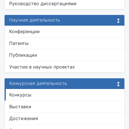
Руководство диссертациями
Научная деятельность
Конференции
Патенты
Публикации
Участие в научных проектах
Конкурсная деятельность
Конкурсы
Выставки
Достижения