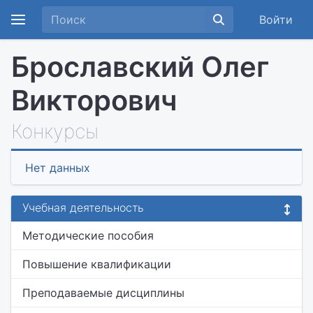
Войти
Брославский Олег
Викторович
Конкурсы
Нет данных
Учебная деятельность
Методические пособия
Повышение квалификации
Преподаваемые дисциплины