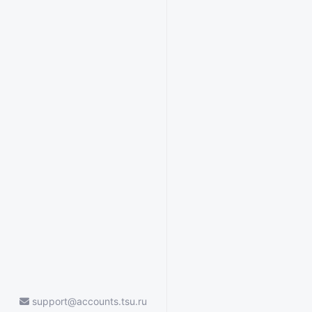
support@accounts.tsu.ru