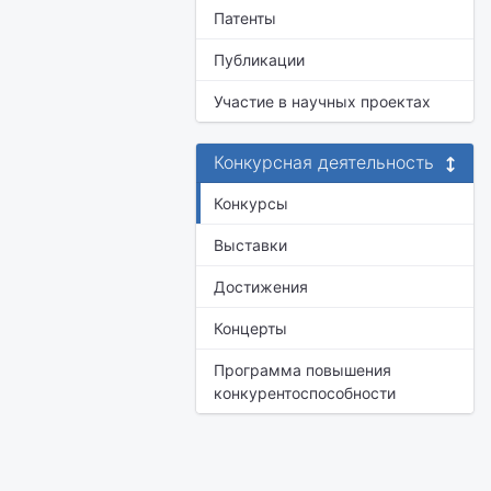
Патенты
Публикации
Участие в научных проектах
Конкурсная деятельность
Конкурсы
Выставки
Достижения
Концерты
Программа повышения
конкурентоспособности