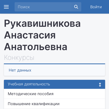
Войти
Рукавишникова
Анастасия
Анатольевна
Конкурсы
Нет данных
Учебная деятельность
Методические пособия
Повышение квалификации