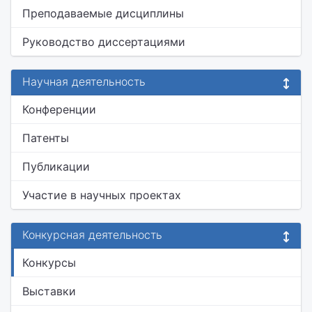
Преподаваемые дисциплины
Руководство диссертациями
Научная деятельность
Конференции
Патенты
Публикации
Участие в научных проектах
Конкурсная деятельность
Конкурсы
Выставки