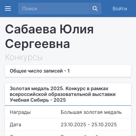
Войти
Сабаева Юлия
Сергеевна
Конкурсы
Общее число записей - 1
Золотая медаль 2025. Конкурс в рамках
всероссийской образовательной выставки
Учебная Сибирь - 2025
Награды
Большая золотая медаль
Дата
23.10.2025 - 25.10.2025