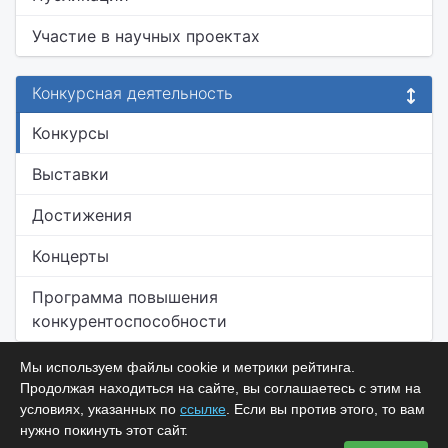
Участие в научных проектах
Конкурсная деятельность
Конкурсы
Выставки
Достижения
Концерты
Программа повышения
конкурентоспособности
Мы используем файлы cookie и метрики рейтинга.
Продолжая находиться на сайте, вы соглашаетесь с этим на
условиях, указанных по
ссылке
. Если вы против этого, то вам
нужно покинуть этот сайт.