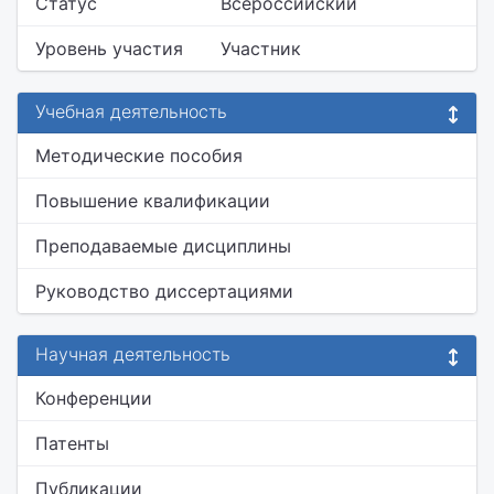
Статус
Всероссийский
Уровень участия
Участник
Учебная деятельность
Методические пособия
Повышение квалификации
Преподаваемые дисциплины
Руководство диссертациями
Научная деятельность
Конференции
Патенты
Публикации