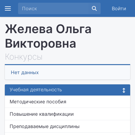
Войти
Желева Ольга
Викторовна
Конкурсы
Нет данных
Учебная деятельность
Методические пособия
Повышение квалификации
Преподаваемые дисциплины