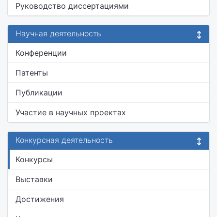
Руководство диссертациями
Научная деятельность
Конференции
Патенты
Публикации
Участие в научных проектах
Конкурсная деятельность
Конкурсы
Выставки
Достижения