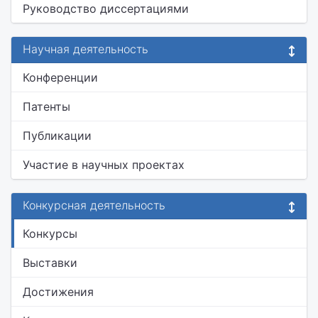
Руководство диссертациями
Научная деятельность
Конференции
Патенты
Публикации
Участие в научных проектах
Конкурсная деятельность
Конкурсы
Выставки
Достижения