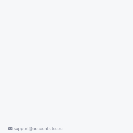
support@accounts.tsu.ru