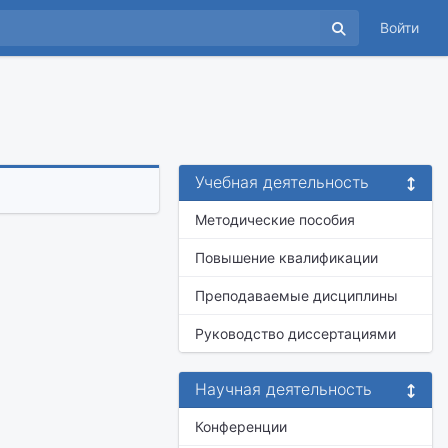
Войти
Учебная деятельность
Методические пособия
Повышение квалификации
Преподаваемые дисциплины
Руководство диссертациями
Научная деятельность
Конференции