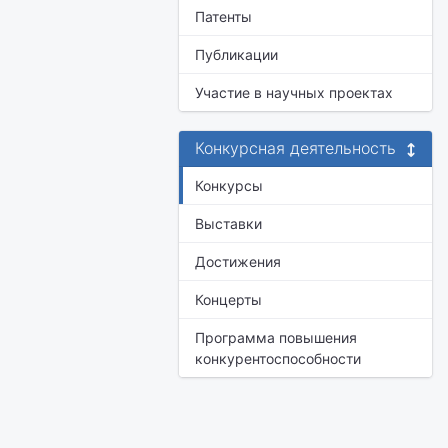
Патенты
Публикации
Участие в научных проектах
Конкурсная деятельность
Конкурсы
Выставки
Достижения
Концерты
Программа повышения
конкурентоспособности