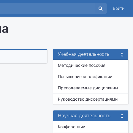
Войти
на
Учебная деятельность
Методические пособия
Повышение квалификации
Преподаваемые дисциплины
Руководство диссертациями
Научная деятельность
Конференции