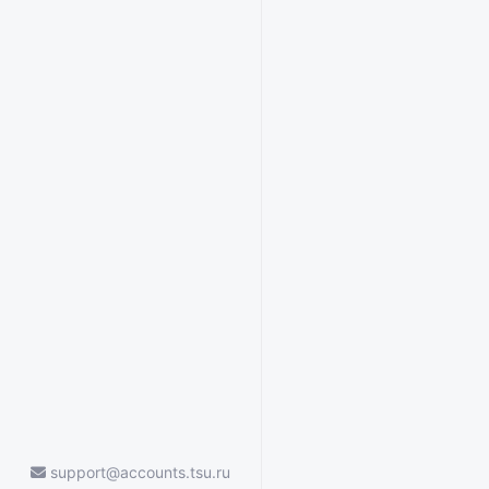
support@accounts.tsu.ru