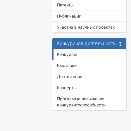
Патенты
Публикации
Участие в научных проектах
Конкурсная деятельность
Конкурсы
Выставки
Достижения
Концерты
Программа повышения
конкурентоспособности