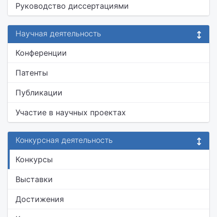
Руководство диссертациями
Научная деятельность
Конференции
Патенты
Публикации
Участие в научных проектах
Конкурсная деятельность
Конкурсы
Выставки
Достижения