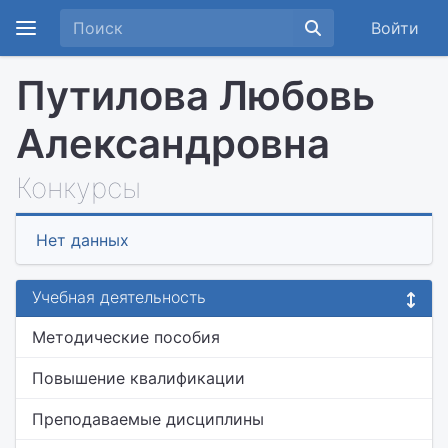
Войти
Путилова Любовь
Александровна
Конкурсы
Нет данных
Учебная деятельность
Методические пособия
Повышение квалификации
Преподаваемые дисциплины