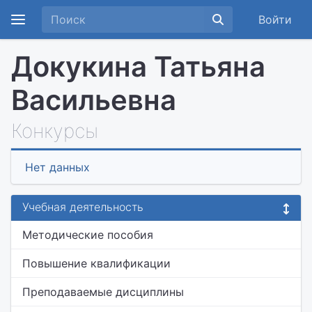
Войти
Докукина Татьяна
Васильевна
Конкурсы
Нет данных
Учебная деятельность
Методические пособия
Повышение квалификации
Преподаваемые дисциплины