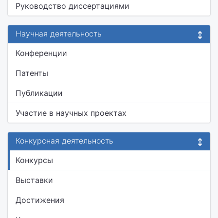
Руководство диссертациями
Научная деятельность
Конференции
Патенты
Публикации
Участие в научных проектах
Конкурсная деятельность
Конкурсы
Выставки
Достижения