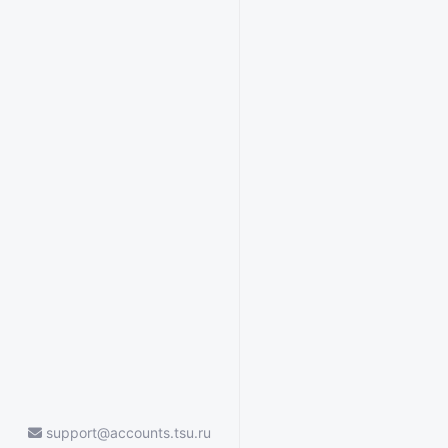
support@accounts.tsu.ru