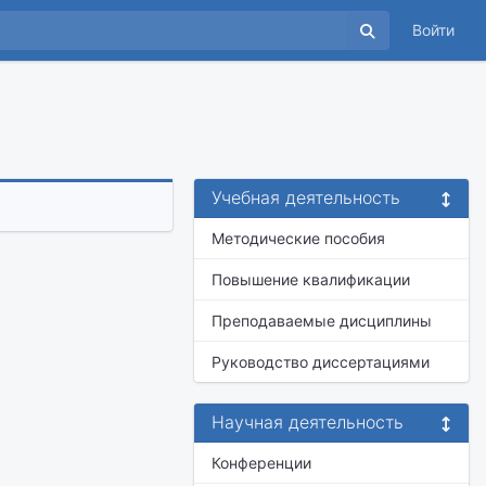
Войти
Учебная деятельность
Методические пособия
Повышение квалификации
Преподаваемые дисциплины
Руководство диссертациями
Научная деятельность
Конференции