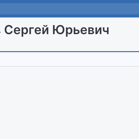
 Сергей Юрьевич