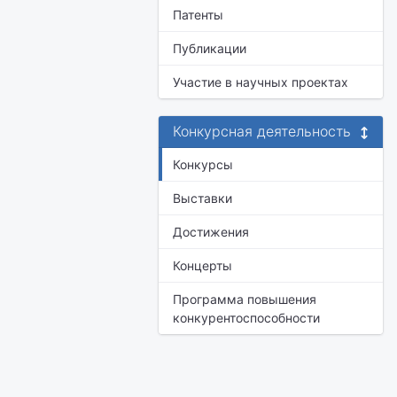
Патенты
Публикации
Участие в научных проектах
Конкурсная деятельность
Конкурсы
Выставки
Достижения
Концерты
Программа повышения
конкурентоспособности