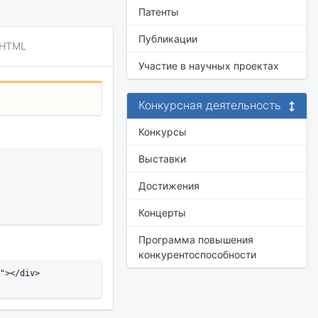
Патенты
Публикации
 HTML
Участие в научных проектах
Конкурсная деятельность
Конкурсы
Выставки
Достижения
Концерты
Программа повышения
конкурентоспособности
"></div>
