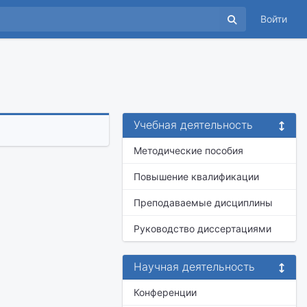
Войти
Учебная деятельность
Методические пособия
Повышение квалификации
Преподаваемые дисциплины
Руководство диссертациями
Научная деятельность
Конференции