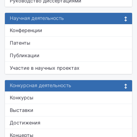
Руководство диссертациями
Научная деятельность
Конференции
Патенты
Публикации
Участие в научных проектах
Конкурсная деятельность
Конкурсы
Выставки
Достижения
Концерты