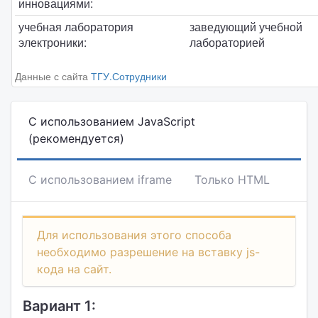
инновациями:
учебная лаборатория
заведующий учебной
электроники:
лабораторией
Данные с сайта
ТГУ.Сотрудники
С использованием JavaScript
(рекомендуется)
С использованием iframe
Только HTML
Для использования этого способа
необходимо разрешение на вставку js-
кода на сайт.
Вариант 1: