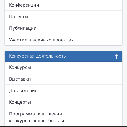
Конференции
Патенты
Публикации
Участие в научных проектах
Конкурсная деятельность
Конкурсы
Выставки
Достижения
Концерты
Программа повышения
конкурентоспособности