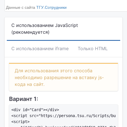
Данные с сайта
ТГУ.Сотрудники
С использованием JavaScript
(рекомендуется)
С использованием iframe
Только HTML
Для использования этого способа
необходимо разрешение на вставку js-
кода на сайт.
Вариант 1:
<div id="Card"></div>

<script src="https://persona.tsu.ru/Scripts/busines
<script>
