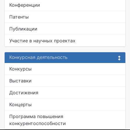
Конференции
Патенты
Публикации
Участие в научных проектах
Конкурсная деятельность
Конкурсы
Выставки
Достижения
Концерты
Программа повышения
конкурентоспособности