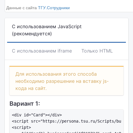
Данные с сайта
ТГУ.Сотрудники
С использованием JavaScript
(рекомендуется)
С использованием iframe
Только HTML
Для использования этого способа
необходимо разрешение на вставку js-
кода на сайт.
Вариант 1:
<div id="Card"></div>

<script src="https://persona.tsu.ru/Scripts/busines
<script>
