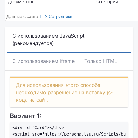
документов:
категории
Данные с сайта
ТГУ.Сотрудники
С использованием JavaScript
(рекомендуется)
С использованием iframe
Только HTML
Для использования этого способа
необходимо разрешение на вставку js-
кода на сайт.
Вариант 1:
<div id="Card"></div>

<script src="https://persona.tsu.ru/Scripts/busines