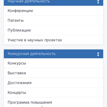
Научная деятельность
Конференции
Патенты
Публикации
Участие в научных проектах
Конкурсная деятельность
Конкурсы
Выставки
Достижения
Концерты
Программа повышения