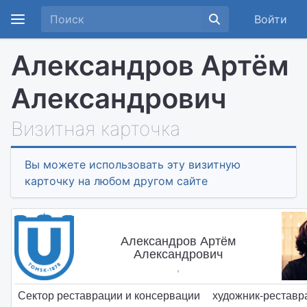
Войти
Александров Артём
Александрович
Визитная карточка
Вы можете использовать эту визитную
карточку на любом другом сайте
Александров Артём
Александрович
,
Сектор реставрации и консервации
художник-реставра