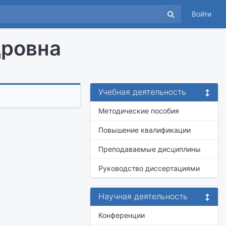
Войти
дровна
Учебная деятельность
Методические пособия
Повышение квалификации
Преподаваемые дисциплины
Руководство диссертациями
Научная деятельность
Конференции