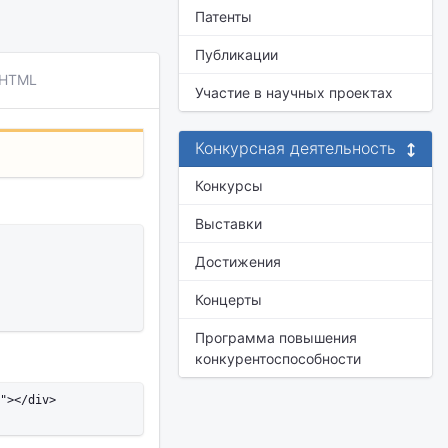
Патенты
Публикации
 HTML
Участие в научных проектах
Конкурсная деятельность
Конкурсы
Выставки
Достижения
Концерты
Программа повышения
конкурентоспособности
"></div>
