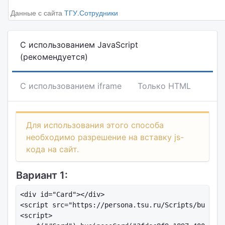
Данные с сайта
ТГУ.Сотрудники
С использованием JavaScript
(рекомендуется)
С использованием iframe
Только HTML
Для использования этого способа
необходимо разрешение на вставку js-
кода на сайт.
Вариант 1:
<div id="Card"></div>

<script src="https://persona.tsu.ru/Scripts/busines
<script>
