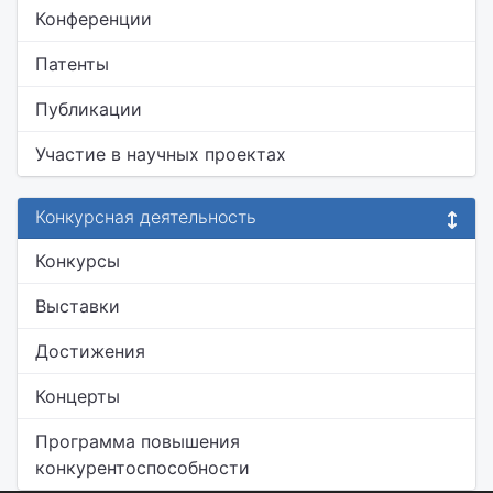
Конференции
Патенты
Публикации
Участие в научных проектах
Конкурсная деятельность
Конкурсы
Выставки
Достижения
Концерты
Программа повышения
конкурентоспособности