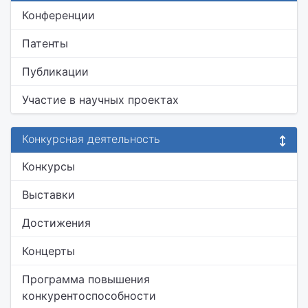
Конференции
Патенты
Публикации
Участие в научных проектах
Конкурсная деятельность
Конкурсы
Выставки
Достижения
Концерты
Программа повышения
конкурентоспособности