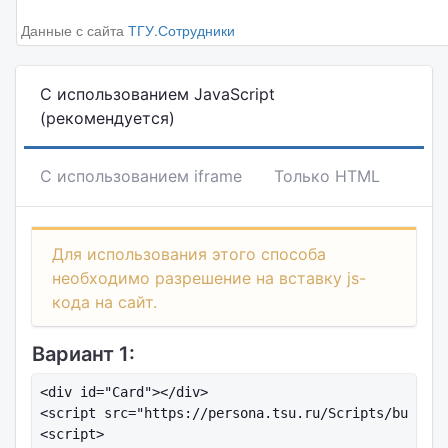
Данные с сайта
ТГУ.Сотрудники
С использованием JavaScript
(рекомендуется)
С использованием iframe
Только HTML
Для использования этого способа
необходимо разрешение на вставку js-
кода на сайт.
Вариант 1:
<div id="Card"></div>

<script src="https://persona.tsu.ru/Scripts/busines
<script>
