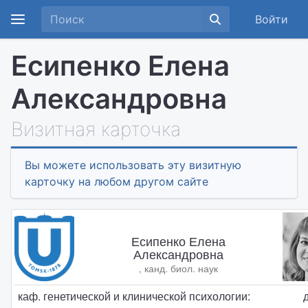
Войти
Есипенко Елена
Александровна
Визитная карточка
Вы можете использовать эту визитную
карточку на любом другом сайте
Есипенко Елена
Александровна
, канд. биол. наук
каф. генетической и клинической психологии: