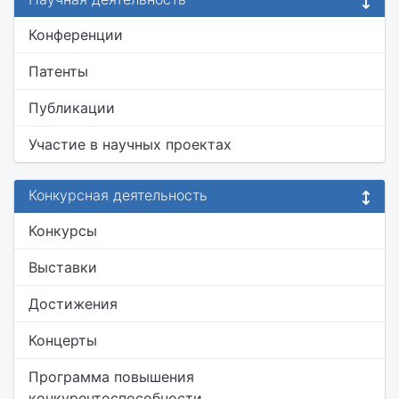
Конференции
Патенты
Публикации
Участие в научных проектах
Конкурсная деятельность
Конкурсы
Выставки
Достижения
Концерты
Программа повышения
конкурентоспособности