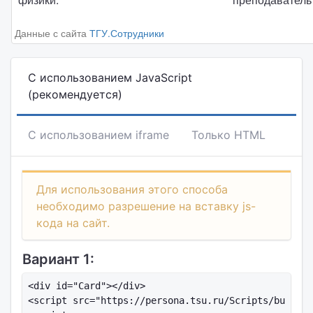
Данные с сайта
ТГУ.Сотрудники
С использованием JavaScript
(рекомендуется)
С использованием iframe
Только HTML
Для использования этого способа
необходимо разрешение на вставку js-
кода на сайт.
Вариант 1:
<div id="Card"></div>

<script src="https://persona.tsu.ru/Scripts/busines