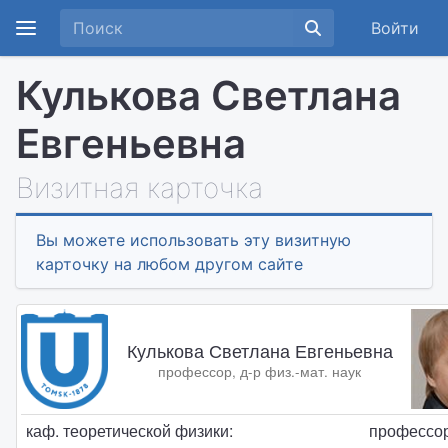
Войти
Кулькова Светлана
Евгеньевна
Визитная карточка
Вы можете использовать эту визитную
карточку на любом другом сайте
Кулькова Светлана Евгеньевна
профессор, д-р физ.-мат. наук
каф. теоретической физики:
профессо