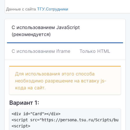
Данные с сайта
ТГУ.Сотрудники
С использованием JavaScript
(рекомендуется)
С использованием iframe
Только HTML
Для использования этого способа
необходимо разрешение на вставку js-
кода на сайт.
Вариант 1:
<div id="Card"></div>

<script src="https://persona.tsu.ru/Scripts/busines
<script>
