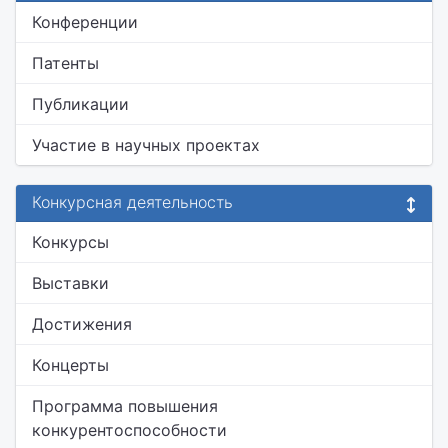
Конференции
Патенты
Публикации
Участие в научных проектах
Конкурсная деятельность
Конкурсы
Выставки
Достижения
Концерты
Программа повышения
конкурентоспособности