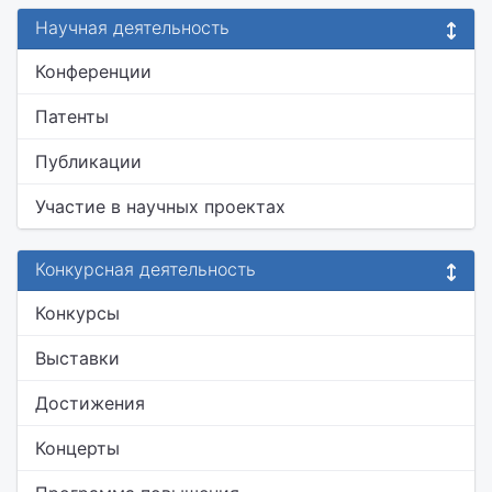
Научная деятельность
Конференции
Патенты
Публикации
Участие в научных проектах
Конкурсная деятельность
Конкурсы
Выставки
Достижения
Концерты