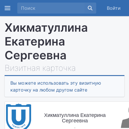
Войти
Хикматуллина
Екатерина
Сергеевна
Визитная карточка
Вы можете использовать эту визитную
карточку на любом другом сайте
Хикматуллина Екатерина
Сергеевна
,