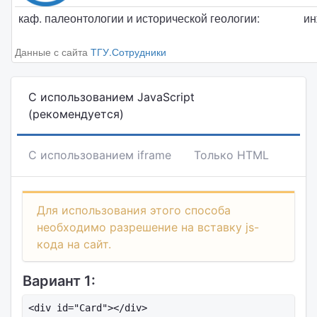
каф. палеонтологии и исторической геологии:
ин
Данные с сайта
ТГУ.Сотрудники
С использованием JavaScript
(рекомендуется)
С использованием iframe
Только HTML
Для использования этого способа
необходимо разрешение на вставку js-
кода на сайт.
Вариант 1:
<div id="Card"></div>
