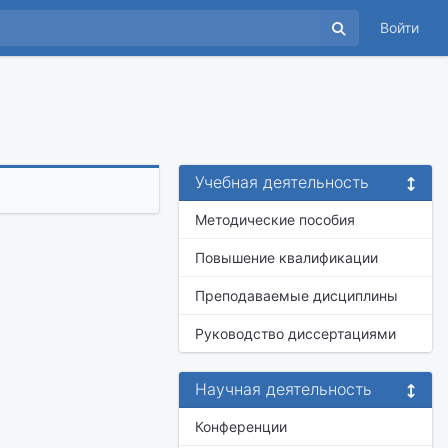
Войти
Учебная деятельность
Методические пособия
Повышение квалификации
Преподаваемые дисциплины
Руководство диссертациями
Научная деятельность
Конференции