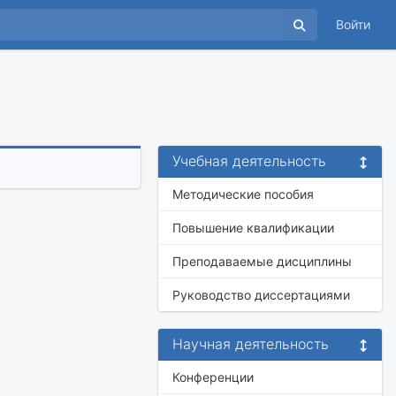
Войти
Учебная деятельность
Методические пособия
Повышение квалификации
Преподаваемые дисциплины
Руководство диссертациями
Научная деятельность
Конференции