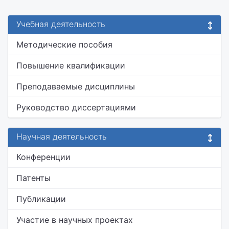
Учебная деятельность
Методические пособия
Повышение квалификации
Преподаваемые дисциплины
Руководство диссертациями
Научная деятельность
Конференции
Патенты
Публикации
Участие в научных проектах