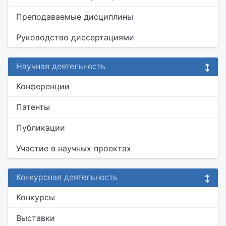
Преподаваемые дисциплины
Руководство диссертациями
Научная деятельность
Конференции
Патенты
Публикации
Участие в научных проектах
Конкурсная деятельность
Конкурсы
Выставки