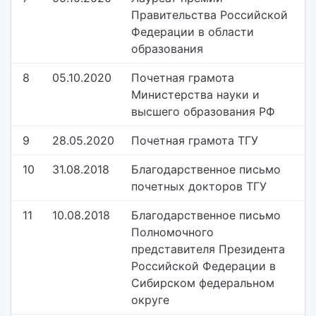
Правительства Российской
Федерации в области
образования
8
05.10.2020
Почетная грамота
Министерства науки и
высшего образования РФ
9
28.05.2020
Почетная грамота ТГУ
10
31.08.2018
Благодарственное письмо
почетных докторов ТГУ
11
10.08.2018
Благодарственное письмо
Полномочного
представителя Президента
Российской Федерации в
Сибирском федеральном
округе