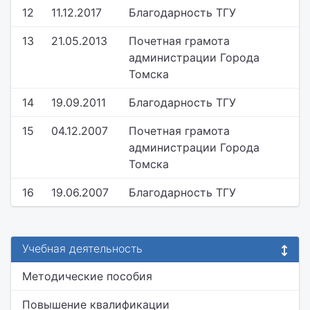
12
11.12.2017
Благодарность ТГУ
13
21.05.2013
Почетная грамота
администрации Города
Томска
14
19.09.2011
Благодарность ТГУ
15
04.12.2007
Почетная грамота
администрации Города
Томска
16
19.06.2007
Благодарность ТГУ
Учебная деятельность
Методические пособия
Повышение квалификации