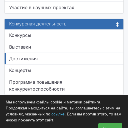
Участие в научных проектах
Конкурсная деятельность
Конкурсы
Выставки
Достижения
Концерты
Программа повышения
конкурентоспособности
Мы используем файлы cookie и метрики рейтинга.
Продолжая находиться на сайте, вы соглашаетесь с этим на
условиях, указанных по
ссылке
. Если вы против этого, то вам
нужно покинуть этот сайт.