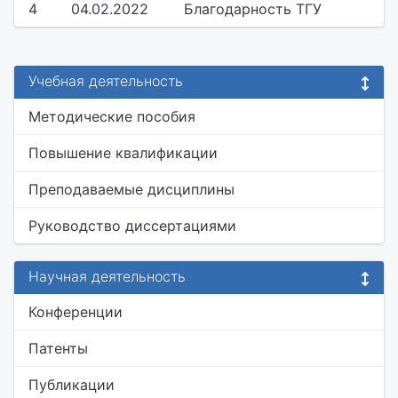
4
04.02.2022
Благодарность ТГУ
Учебная деятельность
Методические пособия
Повышение квалификации
Преподаваемые дисциплины
Руководство диссертациями
Научная деятельность
Конференции
Патенты
Публикации