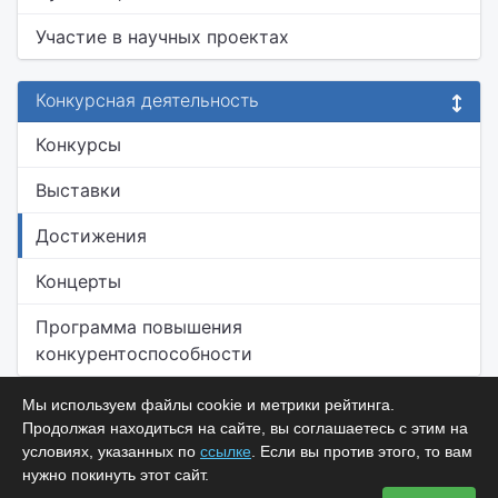
Участие в научных проектах
Конкурсная деятельность
Конкурсы
Выставки
Достижения
Концерты
Программа повышения
конкурентоспособности
Мы используем файлы cookie и метрики рейтинга.
Продолжая находиться на сайте, вы соглашаетесь с этим на
условиях, указанных по
ссылке
. Если вы против этого, то вам
нужно покинуть этот сайт.