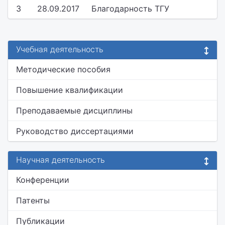
3
28.09.2017
Благодарность ТГУ
Учебная деятельность
Методические пособия
Повышение квалификации
Преподаваемые дисциплины
Руководство диссертациями
Научная деятельность
Конференции
Патенты
Публикации