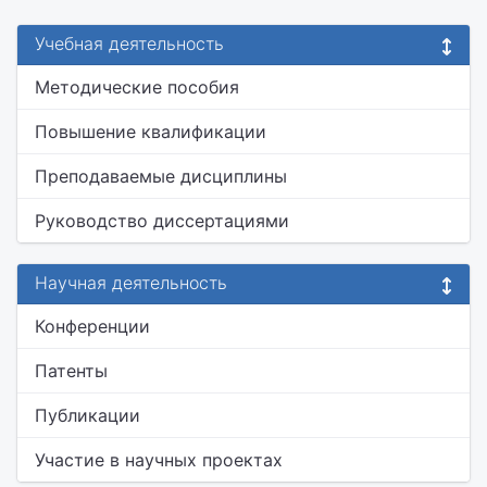
Учебная деятельность
Методические пособия
Повышение квалификации
Преподаваемые дисциплины
Руководство диссертациями
Научная деятельность
Конференции
Патенты
Публикации
Участие в научных проектах