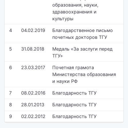
образования, науки,
здравоохранения и
культуры
4
04.02.2019
Благодарственное письмо
почетных докторов ТГУ
5
31.08.2018
Медаль «За заслуги перед
ТГУ»
6
23.03.2017
Почетная грамота
Министерства образования
и науки РФ
7
08.02.2016
Благодарность ТГУ
8
28.01.2013
Благодарность ТГУ
9
02.02.2012
Благодарность ТГУ