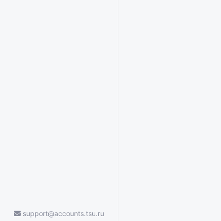
support@accounts.tsu.ru