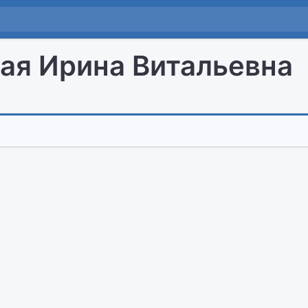
ая Ирина Витальевна