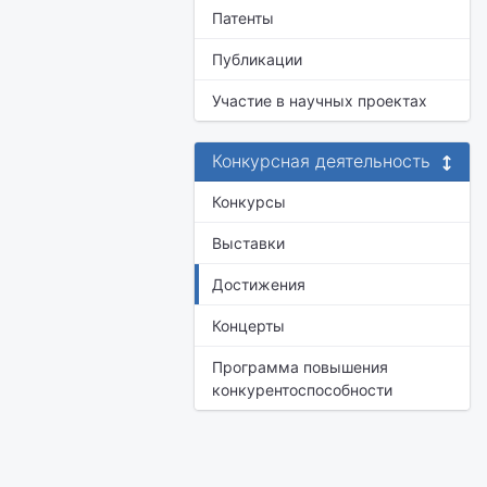
Патенты
Публикации
Участие в научных проектах
Конкурсная деятельность
Конкурсы
Выставки
Достижения
Концерты
Программа повышения
конкурентоспособности