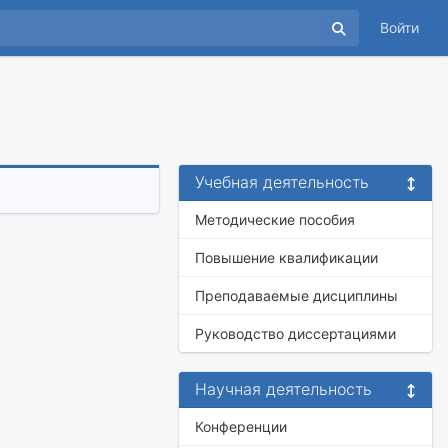
Войти
Учебная деятельность
Методические пособия
Повышение квалификации
Преподаваемые дисциплины
Руководство диссертациями
Научная деятельность
Конференции