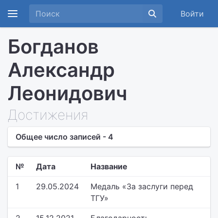
Войти
Богданов
Александр
Леонидович
Достижения
Общее число записей - 4
№
Дата
Название
1
29.05.2024
Медаль «За заслуги перед
ТГУ»