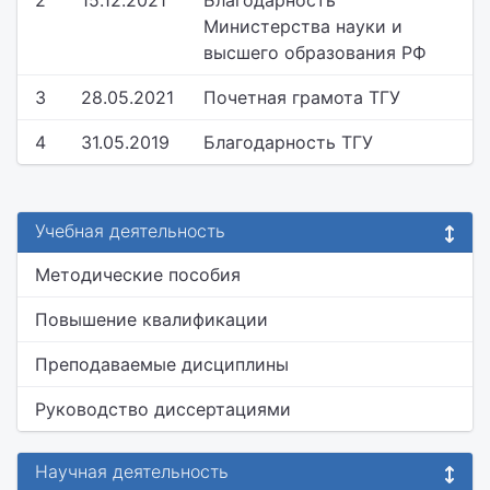
2
15.12.2021
Благодарность
Министерства науки и
высшего образования РФ
3
28.05.2021
Почетная грамота ТГУ
4
31.05.2019
Благодарность ТГУ
Учебная деятельность
Методические пособия
Повышение квалификации
Преподаваемые дисциплины
Руководство диссертациями
Научная деятельность