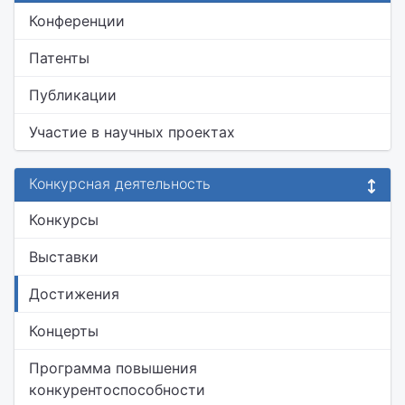
Конференции
Патенты
Публикации
Участие в научных проектах
Конкурсная деятельность
Конкурсы
Выставки
Достижения
Концерты
Программа повышения
конкурентоспособности