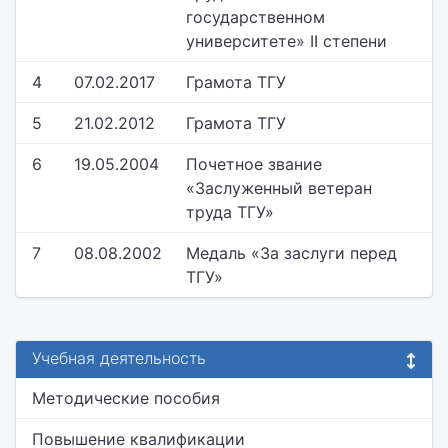
государственном
университете» II степени
4
07.02.2017
Грамота ТГУ
5
21.02.2012
Грамота ТГУ
6
19.05.2004
Почетное звание
«Заслуженный ветеран
труда ТГУ»
7
08.08.2002
Медаль «За заслуги перед
ТГУ»
Учебная деятельность
Методические пособия
Повышение квалификации