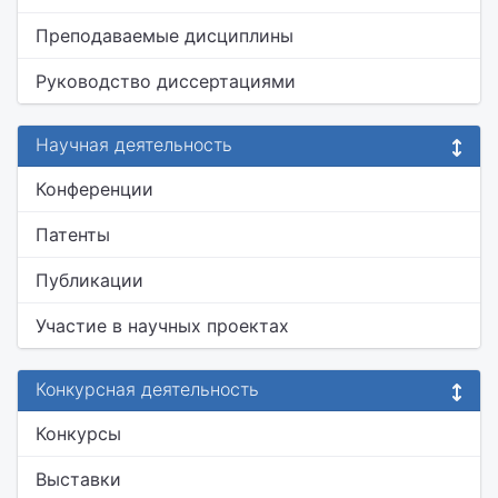
Преподаваемые дисциплины
Руководство диссертациями
Научная деятельность
Конференции
Патенты
Публикации
Участие в научных проектах
Конкурсная деятельность
Конкурсы
Выставки