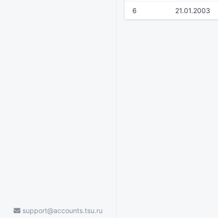
6
21.01.2003
support@accounts.tsu.ru