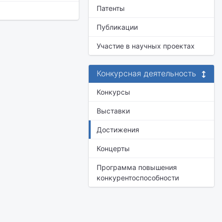
Патенты
Публикации
Участие в научных проектах
Конкурсная деятельность
Конкурсы
Выставки
Достижения
Концерты
Программа повышения
конкурентоспособности