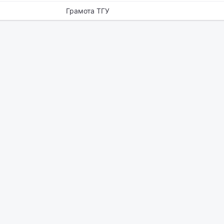
Грамота ТГУ