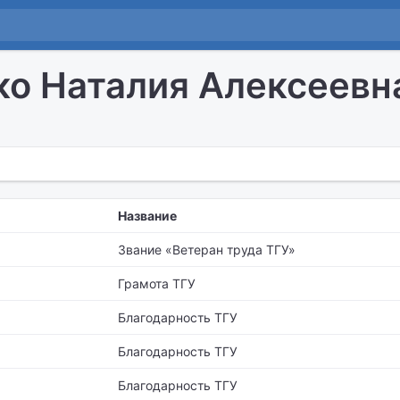
о Наталия Алексеевн
Название
Звание «Ветеран труда ТГУ»
Грамота ТГУ
Благодарность ТГУ
Благодарность ТГУ
Благодарность ТГУ