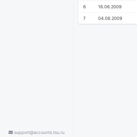
6
16.06.2009
7
04.06.2009
support@accounts.tsu.ru