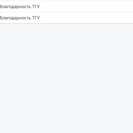
Благодарность ТГУ
Благодарность ТГУ