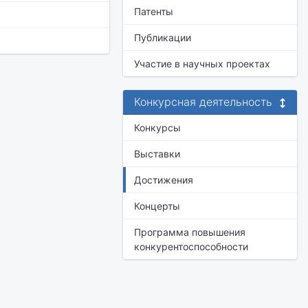
Патенты
Публикации
Участие в научных проектах
Конкурсная деятельность
Конкурсы
Выставки
Достижения
Концерты
Программа повышения
конкурентоспособности