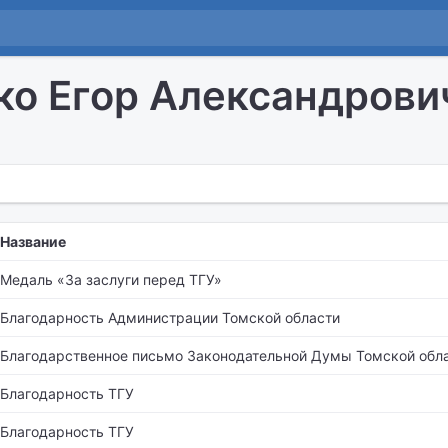
о Егор Александрови
Название
Медаль «За заслуги перед ТГУ»
Благодарность Администрации Томской области
Благодарственное письмо Законодательной Думы Томской обл
Благодарность ТГУ
Благодарность ТГУ