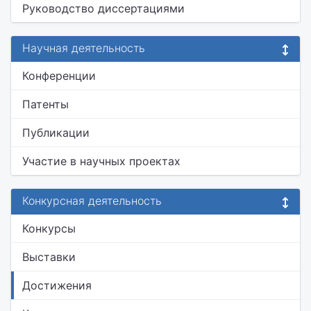
Руководство диссертациями
Научная деятельность
Конференции
Патенты
Публикации
Участие в научных проектах
Конкурсная деятельность
Конкурсы
Выставки
Достижения