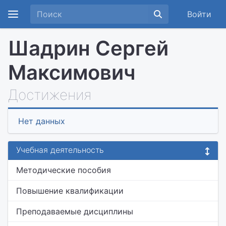
Войти
Шадрин Сергей
Максимович
Достижения
Нет данных
Учебная деятельность
Методические пособия
Повышение квалификации
Преподаваемые дисциплины