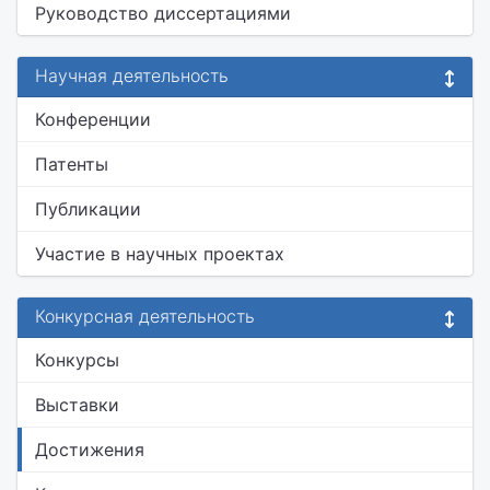
Руководство диссертациями
Научная деятельность
Конференции
Патенты
Публикации
Участие в научных проектах
Конкурсная деятельность
Конкурсы
Выставки
Достижения