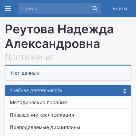
Войти
Реутова Надежда
Александровна
Достижения
Нет данных
Учебная деятельность
Методические пособия
Повышение квалификации
Преподаваемые дисциплины