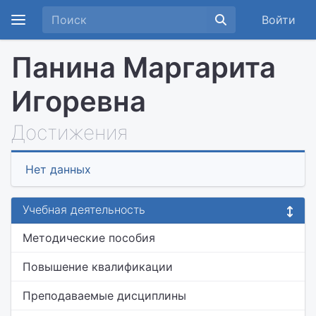
Войти
Панина Маргарита
Игоревна
Достижения
Нет данных
Учебная деятельность
Методические пособия
Повышение квалификации
Преподаваемые дисциплины