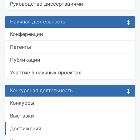
Руководство диссертациями
Научная деятельность
Конференции
Патенты
Публикации
Участие в научных проектах
Конкурсная деятельность
Конкурсы
Выставки
Достижения