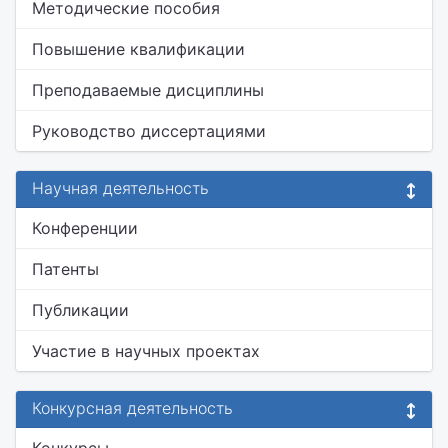
Методические пособия
Повышение квалификации
Преподаваемые дисциплины
Руководство диссертациями
Научная деятельность
Конференции
Патенты
Публикации
Участие в научных проектах
Конкурсная деятельность