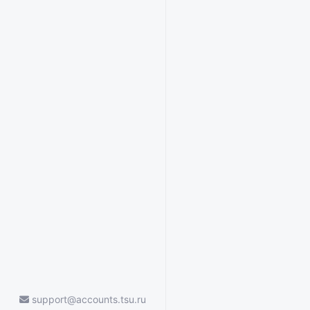
support@accounts.tsu.ru