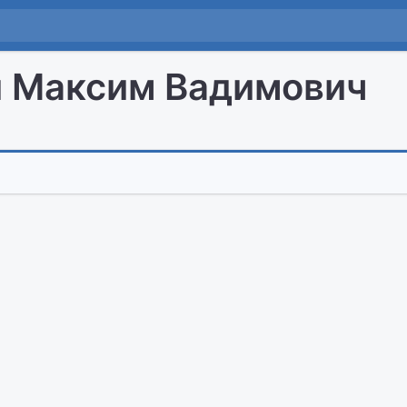
 Максим Вадимович