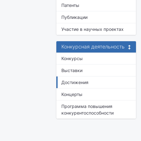
Патенты
Публикации
Участие в научных проектах
Конкурсная деятельность
Конкурсы
Выставки
Достижения
Концерты
Программа повышения
конкурентоспособности