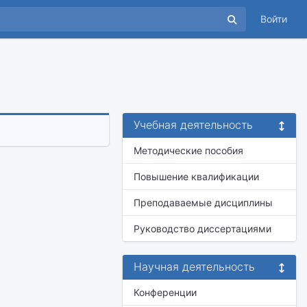
Войти
Учебная деятельность
Методические пособия
Повышение квалификации
Преподаваемые дисциплины
Руководство диссертациями
Научная деятельность
Конференции