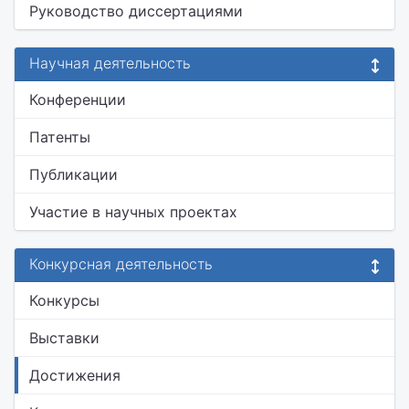
Руководство диссертациями
Научная деятельность
Конференции
Патенты
Публикации
Участие в научных проектах
Конкурсная деятельность
Конкурсы
Выставки
Достижения