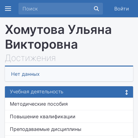
Войти
Хомутова Ульяна
Викторовна
Достижения
Нет данных
Учебная деятельность
Методические пособия
Повышение квалификации
Преподаваемые дисциплины