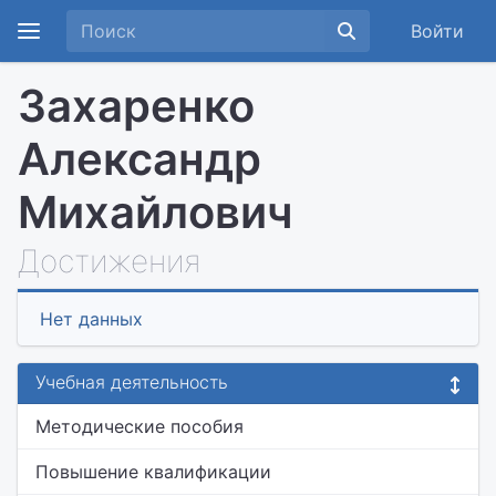
Войти
Захаренко
Александр
Михайлович
Достижения
Нет данных
Учебная деятельность
Методические пособия
Повышение квалификации