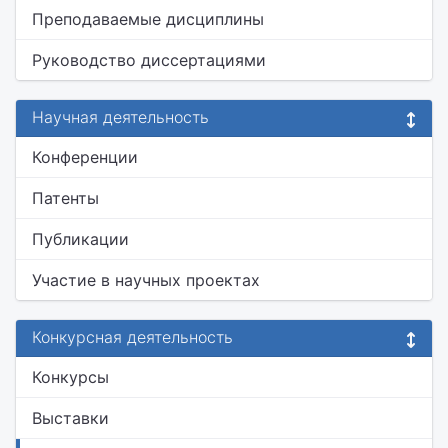
Преподаваемые дисциплины
Руководство диссертациями
Научная деятельность
Конференции
Патенты
Публикации
Участие в научных проектах
Конкурсная деятельность
Конкурсы
Выставки