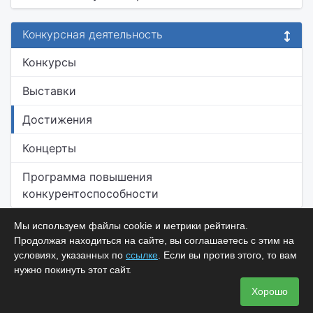
Конкурсная деятельность
Конкурсы
Выставки
Достижения
Концерты
Программа повышения
конкурентоспособности
Мы используем файлы cookie и метрики рейтинга.
Продолжая находиться на сайте, вы соглашаетесь с этим на
условиях, указанных по
ссылке
. Если вы против этого, то вам
нужно покинуть этот сайт.
Хорошо