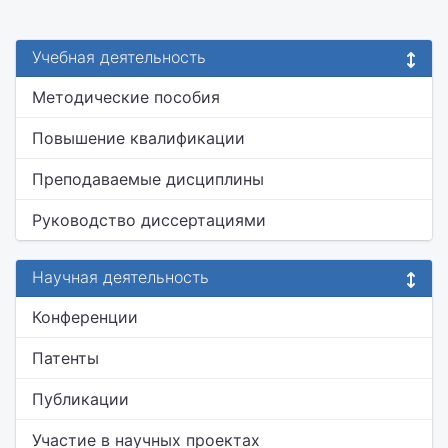
Учебная деятельность
Методические пособия
Повышение квалификации
Преподаваемые дисциплины
Руководство диссертациями
Научная деятельность
Конференции
Патенты
Публикации
Участие в научных проектах