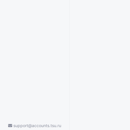
support@accounts.tsu.ru