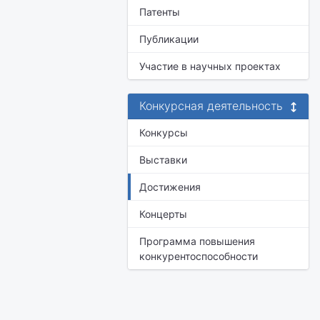
Патенты
Публикации
Участие в научных проектах
Конкурсная деятельность
Конкурсы
Выставки
Достижения
Концерты
Программа повышения
конкурентоспособности