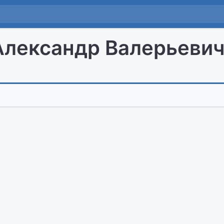
Александр Валерьеви