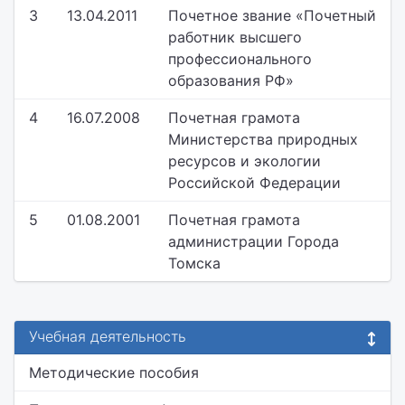
3
13.04.2011
Почетное звание «Почетный
работник высшего
профессионального
образования РФ»
4
16.07.2008
Почетная грамота
Министерства природных
ресурсов и экологии
Российской Федерации
5
01.08.2001
Почетная грамота
администрации Города
Томска
Учебная деятельность
Методические пособия