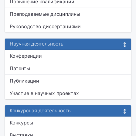
Повышение квалификации
Преподаваемые дисциплины
Руководство диссертациями
Научная деятельность
Конференции
Патенты
Публикации
Участие в научных проектах
Конкурсная деятельность
Конкурсы
Выставки