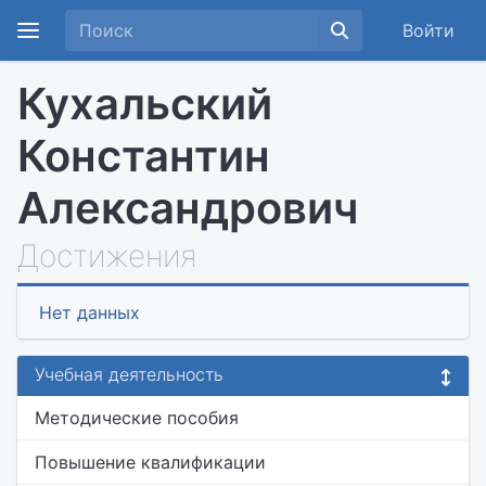
Войти
Кухальский
Константин
Александрович
Достижения
Нет данных
Учебная деятельность
Методические пособия
Повышение квалификации