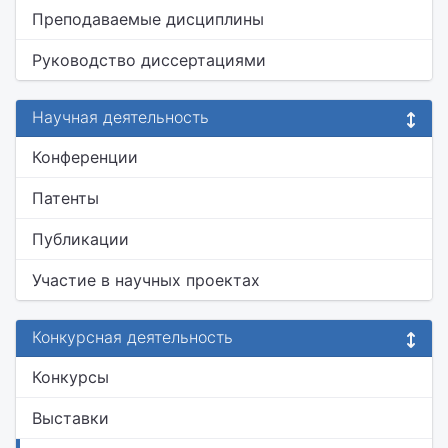
Преподаваемые дисциплины
Руководство диссертациями
Научная деятельность
Конференции
Патенты
Публикации
Участие в научных проектах
Конкурсная деятельность
Конкурсы
Выставки