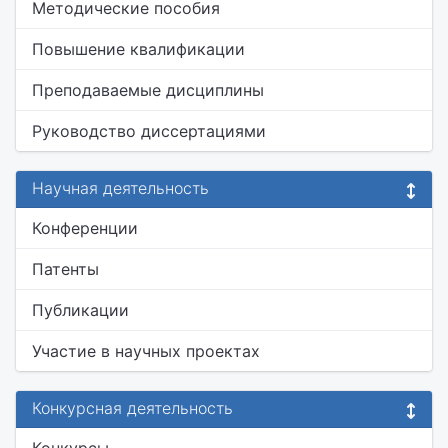
Методические пособия
Повышение квалификации
Преподаваемые дисциплины
Руководство диссертациями
Научная деятельность
Конференции
Патенты
Публикации
Участие в научных проектах
Конкурсная деятельность